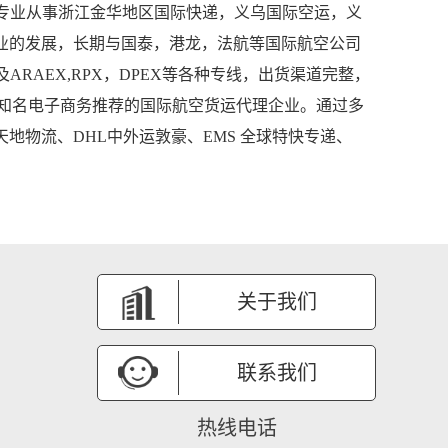
，专业从事浙江金华地区国际快递，义乌国际空运，义
事业的发展，长期与国泰，港龙，法航等国际航空公司
及ARAEX,RPX，DPEX等各种专线，出货渠道完整，
知名电子商务推荐的国际航空货运代理企业。通过多
天地物流、DHL中外运敦豪、EMS 全球特快专递、
关于我们
联系我们
热线电话