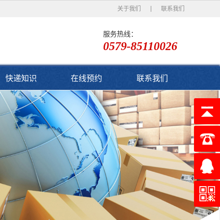
关于我们
联系我们
服务热线：
0579-85110026
快递知识
在线预约
联系我们