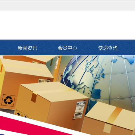
新闻资讯
会员中心
快递查询