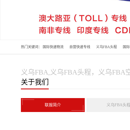
热门关键词：
国际快递物流
自营快递专线
义乌FBA头程
国际
义乌FBA,义乌FBA头程，义乌FB
关于我们
联报简介
义乌FBA头