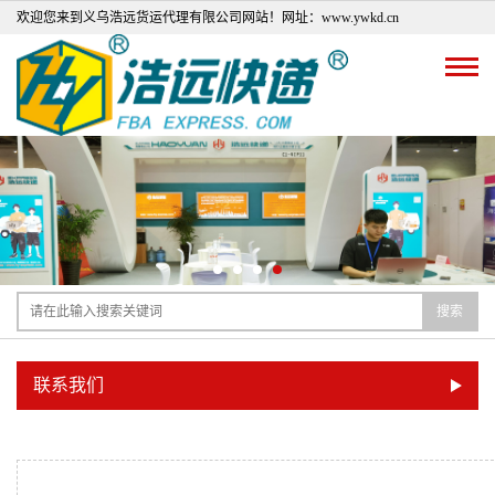
欢迎您来到义乌浩远货运代理有限公司网站！网址：www.ywkd.cn
搜索
联系我们