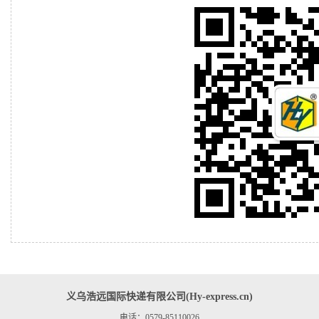
义乌浩远国际快递有限公司(Hy-express.cn)
电话：0579-85110026