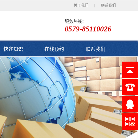
关于我们
联系我们
服务热线：
0579-85110026
快递知识
在线预约
联系我们