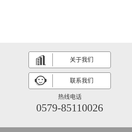
关于我们
联系我们
热线电话
0579-85110026