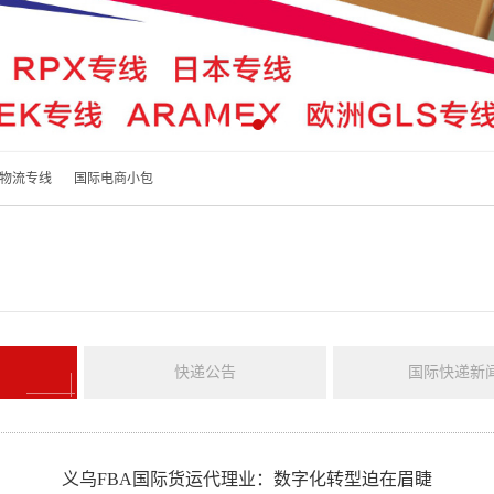
物流专线
国际电商小包
快递公告
国际快递新
义乌FBA国际货运代理业：数字化转型迫在眉睫