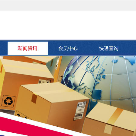
新闻资讯
会员中心
快递查询