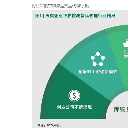
好进军航空和海运货运代理行业。