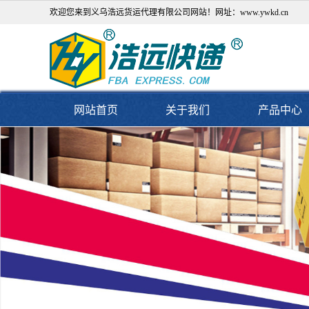
欢迎您来到义乌浩远货运代理有限公司网站！网址：www.ywkd.cn
网站首页
关于我们
产品中心