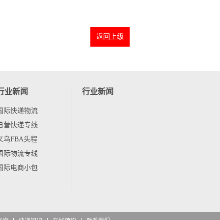
返回上级
行业新闻
行业新闻
国际快递物流
自营快递专线
义乌FBA头程
国际物流专线
国际电商小包