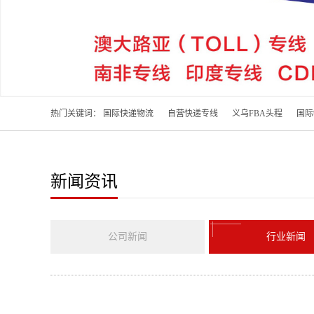
热门关键词：
国际快递物流
自营快递专线
义乌FBA头程
国际
新闻资讯
公司新闻
行业新闻