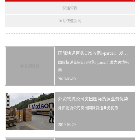
快递公告
国际快递新闻
国际快递巨头UPS收购i-parcel：发力跨境电商
国际快递巨头UPS收购i-parcel：发力跨境电
商
2019-03-20
外资物流公司突出国际货运业务优势
外资物流公司突出国际货运业务优势
2019-03-20