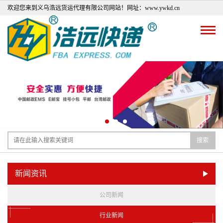
欢迎您来到义乌浩远货运代理有限公司网站！网址：www.ywkd.cn
搜索
新闻资讯
公司新闻
行业新闻