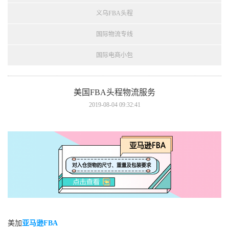
义乌FBA头程
国际物流专线
国际电商小包
美国FBA头程物流服务
2019-08-04 09:32:41
美加
亚马逊FBA