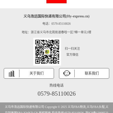
义乌浩远国际快递有限公司(Hy-express.cn)
电话：0579-85110026
地址：浙江省义乌市北苑街道春唅一区7幛一单元1楼
扫一扫关注
官方微信
关于我们
联系我们
热线电话
0579-85110026
义乌市浩远国际快递有限公司 Copyright © 2025 义乌FBA物流,义乌FBA头程,义