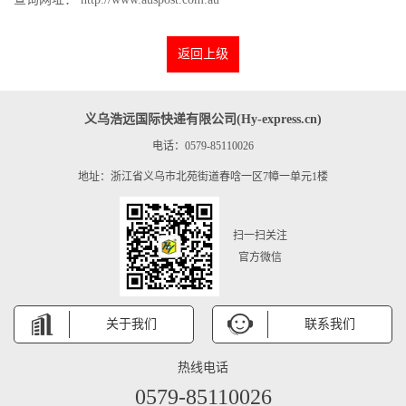
返回上级
义乌浩远国际快递有限公司(Hy-express.cn)
电话：0579-85110026
地址：浙江省义乌市北苑街道春唅一区7幛一单元1楼
扫一扫关注
官方微信
关于我们
联系我们
热线电话
0579-85110026